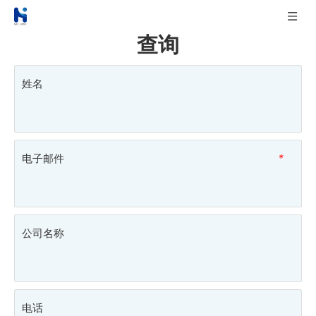
查询
姓名
电子邮件
*
公司名称
电话