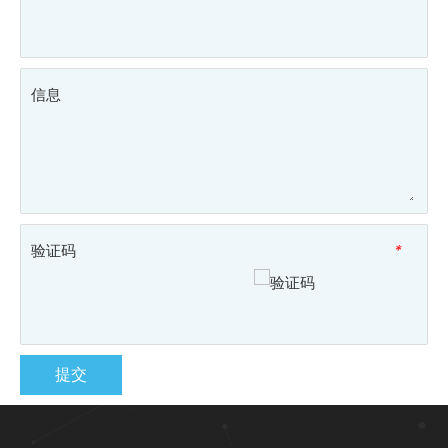
信息
验证码
*
提交