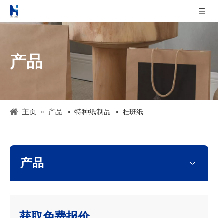
产品
主页
产品
特种纸制品
»
»
»
杜班纸
产品
获取免费报价