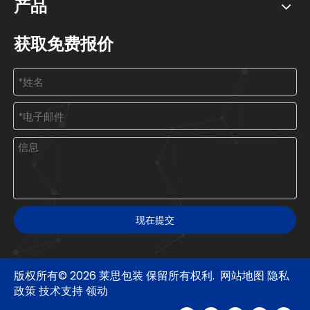
产品
获取免费报价
现在提交
版权所有©
2026
莱思包装 保留所有权利.
网站地图
隐私
政策
技术支持
领动