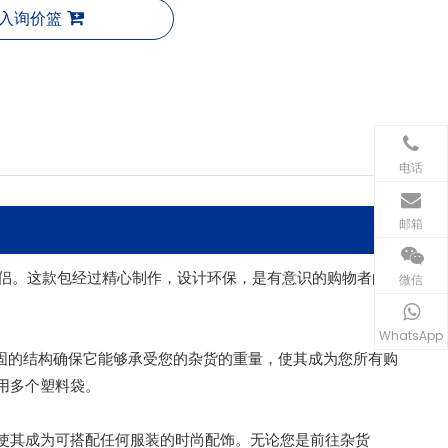
入询价篮
电话
邮箱
美伴侣。这款包经过精心制作，设计环保，是有意识的购物者的
微信
WhatsApp
坚固的结构确保它能够承受您的杂货的重量，使其成为您所有购
用多个塑料袋。
使其成为可搭配任何服装的时尚配饰。无论您是前往杂货