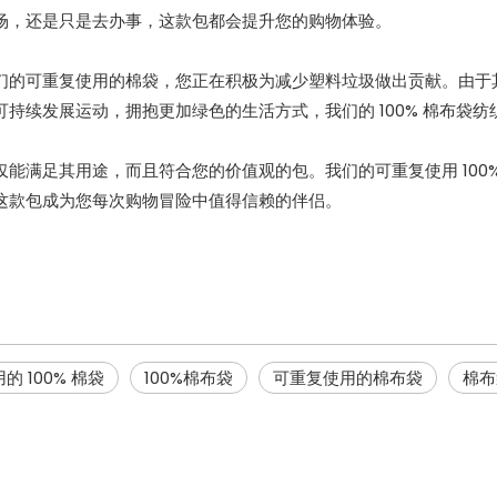
场，还是只是去办事，这款包都会提升您的购物体验。
们的可重复使用的棉袋，您正在积极为减少塑料垃圾做出贡献。由于
可持续发展运动，拥抱更加绿色的生活方式，我们的 100% 棉布袋纺
仅能满足其用途，而且符合您的价值观的包。我们的可重复使用 100
这款包成为您每次购物冒险中值得信赖的伴侣。
的 100% 棉袋
100%棉布袋
可重复使用的棉布袋
棉布