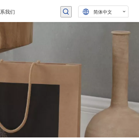
简体中文
系我们