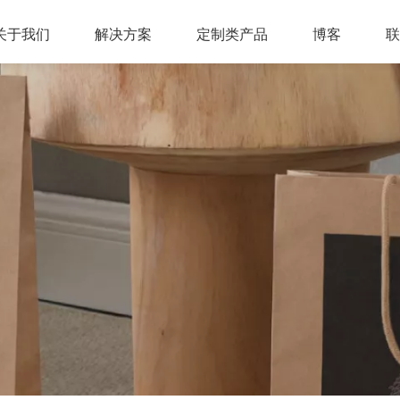
关于我们
解决方案
定制类产品
博客
联