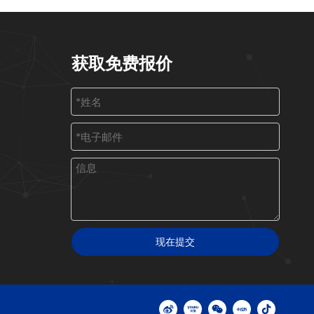
获取免费报价
现在提交