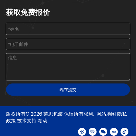
获取免费报价
现在提交
版权所有©
2026
莱思包装 保留所有权利.
网站地图
隐私
政策
技术支持
领动