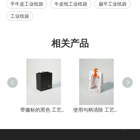
平牛皮工业纸袋
牛皮纸工业纸袋
扁平工业纸袋
工业纸袋
相关产品
丝带平整 工艺品 纸袋
带徽标的黑色 工艺品 纸袋
使用句柄清除 工艺品 纸袋