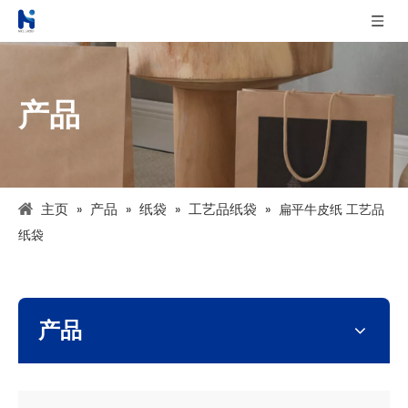
产品
主页
产品
纸袋
工艺品纸袋
»
»
»
»
扁平牛皮纸 工艺品
纸袋
产品