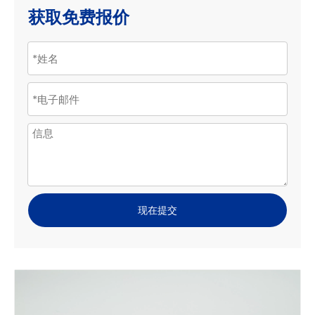
获取免费报价
现在提交