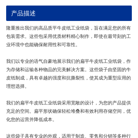
产品描述
隆重推出我们的高品质平牛皮纸工业纸袋，旨在满足您的所有
包装需求。这些包采用优质材料精心制作，即使在最苛刻的工
业环境中也能确保耐用性和可靠性。
我们以专业的语气自豪地展示我们的扁平牛皮纸工业纸袋，作
为存储和运输各种物品的完美解决方案。这些袋子由坚固的牛
皮纸制成，具有卓越的强度和抗撕裂性，使其成为重型应用的
理想选择。
我们的扁平牛皮纸工业纸袋采用宽敞的设计，为您的产品提供
充足的空间。扁平形状确保轻松堆叠和有效利用存储空间，优
化您的运营并降低成本。
这些袋子具有专业的外观，适用于制造、零售和分销等多种行