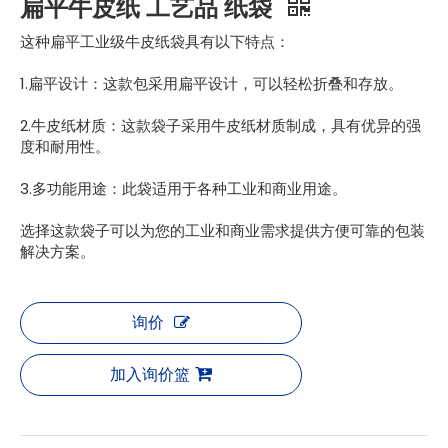
扁平牛皮纸 工艺品 纸袋
这种扁平工业级牛皮纸袋具有以下特点：
1.扁平设计：这款包采用扁平设计，可以轻松折叠和存放。
2.牛皮纸材质：这款袋子采用牛皮纸材质制成，具有优异的强
度和耐用性。
3.多功能用途：此袋适用于各种工业和商业用途。
选择这款袋子可以为您的工业和商业需求提供方便可靠的包装
解决方案。
询价
加入询价篮