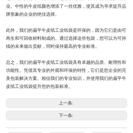
业。中性的牛皮纸颜色增添了一丝优雅，使其成为寻求提升品
牌形象的企业的绝佳选择。
此外，我们的扁平牛皮纸工业纸袋是环保的，因为它们是由可
再生和可回收材料制成的。通过选择这些包袋，您可以为可持
续的未来做出贡献，同时保持最高的专业标准。
总之，我们的扁平牛皮纸工业纸袋具有卓越的品质、耐用性和
功能性。凭借其专业的外观和环保的特性，它们是您企业的完
美包装解决方案。相信我们的专业知识，并使用我们的扁平牛
皮纸工业纸袋提升您的包装标准。
上一条:
下一条: